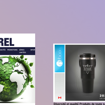
Diversité et qualité Produits de toute 