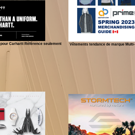
 pour Carhartt Référence seulement
Vêtements tendance de marque Multi-