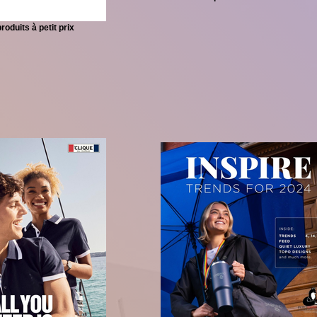
roduits à petit prix